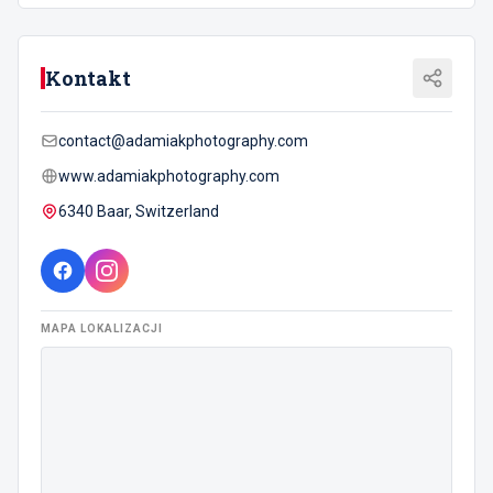
Kontakt
contact@adamiakphotography.com
www.adamiakphotography.com
6340 Baar, Switzerland
MAPA LOKALIZACJI