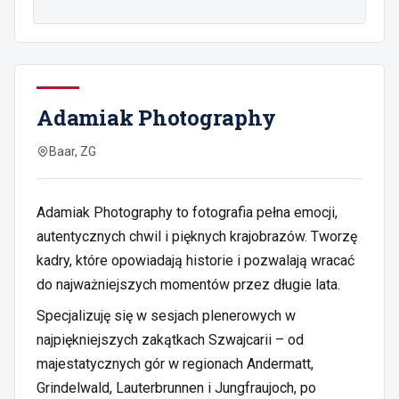
Adamiak Photography
Baar, ZG
Adamiak Photography to fotografia pełna emocji,
autentycznych chwil i pięknych krajobrazów. Tworzę
kadry, które opowiadają historie i pozwalają wracać
do najważniejszych momentów przez długie lata.
Specjalizuję się w sesjach plenerowych w
najpiękniejszych zakątkach Szwajcarii – od
majestatycznych gór w regionach Andermatt,
Grindelwald, Lauterbrunnen i Jungfraujoch, po