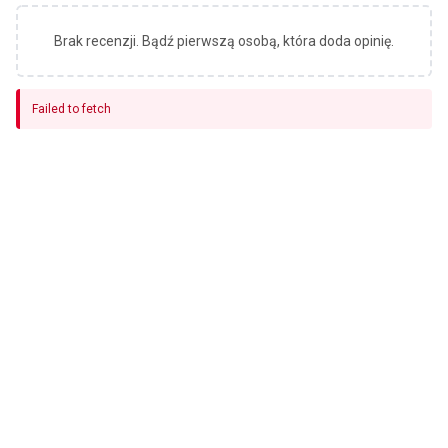
Brak recenzji. Bądź pierwszą osobą, która doda opinię.
Failed to fetch