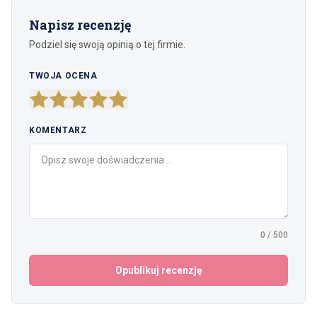
Napisz recenzję
Podziel się swoją opinią o tej firmie.
TWOJA OCENA
KOMENTARZ
0
/
500
Opublikuj recenzję