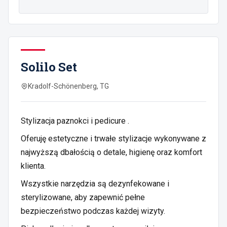
Solilo Set
Kradolf-Schönenberg, TG
Stylizacja paznokci i pedicure .
Oferuję estetyczne i trwałe stylizacje wykonywane z
najwyższą dbałością o detale, higienę oraz komfort
klienta.
Wszystkie narzędzia są dezynfekowane i
sterylizowane, aby zapewnić pełne
bezpieczeństwo podczas każdej wizyty.