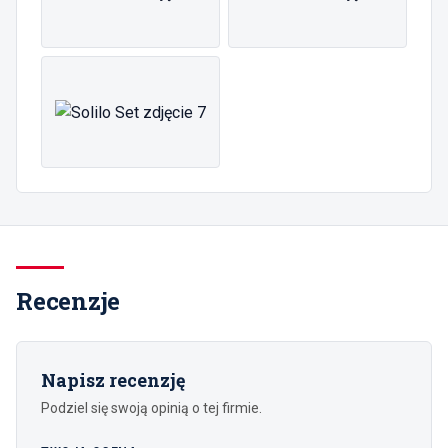
Recenzje
Napisz recenzję
Podziel się swoją opinią o tej firmie.